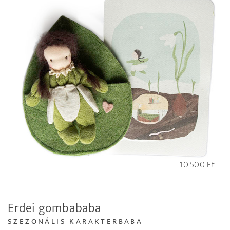
10.500
Ft
Erdei gombababa
SZEZONÁLIS KARAKTERBABA