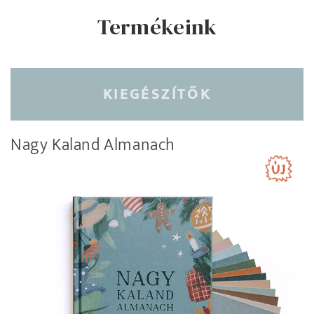
Termékeink
KIEGÉSZÍTŐK
Nagy Kaland Almanach