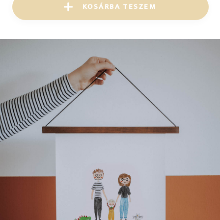
KOSÁRBA TESZEM