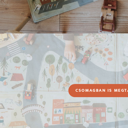
CSOMAGBAN IS MEGT