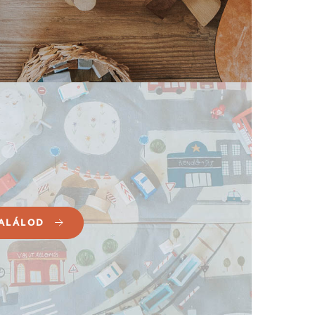
ALÁLOD