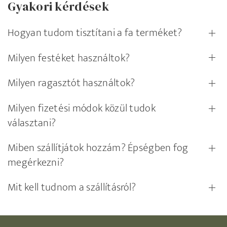
Gyakori kérdések
Hogyan tudom tisztítani a fa terméket?
Milyen festéket használtok?
Milyen ragasztót használtok?
Milyen fizetési módok közül tudok
választani?
Miben szállítjátok hozzám? Épségben fog
megérkezni?
Mit kell tudnom a szállításról?