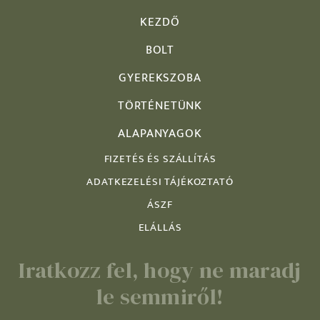
KEZDŐ
BOLT
GYEREKSZOBA
TÖRTÉNETÜNK
ALAPANYAGOK
FIZETÉS ÉS SZÁLLÍTÁS
ADATKEZELÉSI TÁJÉKOZTATÓ
ÁSZF
ELÁLLÁS
Iratkozz fel, hogy ne maradj
le semmiről!