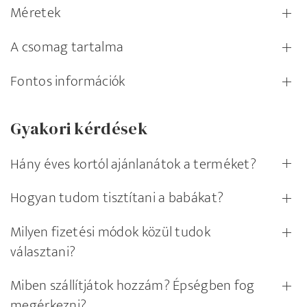
Méretek
A csomag tartalma
Fontos információk
Gyakori kérdések
Hány éves kortól ajánlanátok a terméket?
Hogyan tudom tisztítani a babákat?
Milyen fizetési módok közül tudok
választani?
Miben szállítjátok hozzám? Épségben fog
megérkezni?