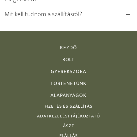
Mit kell tudnom a szállításról?
KEZDŐ
BOLT
GYEREKSZOBA
TÖRTÉNETÜNK
ALAPANYAGOK
FIZETÉS ÉS SZÁLLÍTÁS
ADATKEZELÉSI TÁJÉKOZTATÓ
ÁSZF
ELÁLLÁS