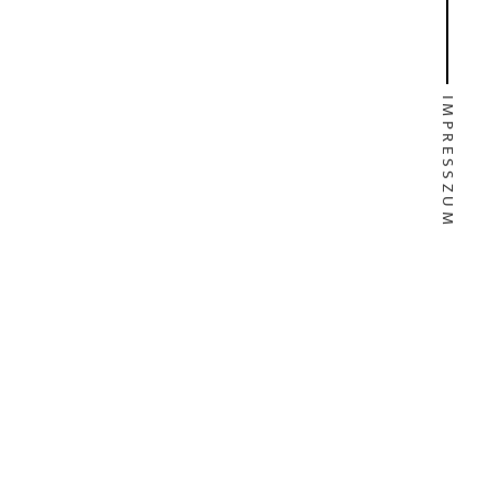
IMPRESSZUM